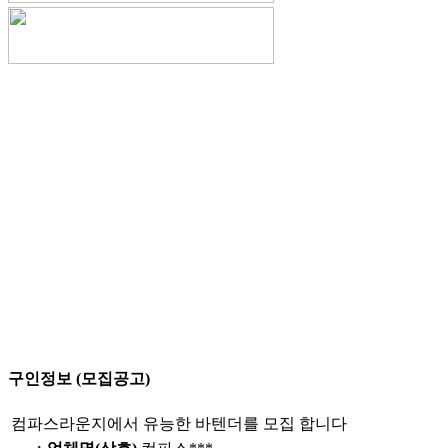
구인정보 (모집공고)
컴파스라운지에서 유능한 바텐더를 모집 합니다