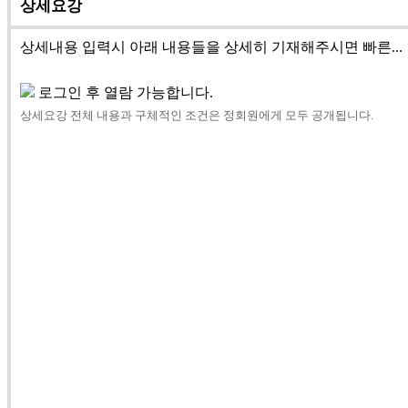
상세요강
상세내용 입력시 아래 내용들을 상세히 기재해주시면 빠른...
로그인 후 열람 가능합니다.
상세요강 전체 내용과 구체적인 조건은 정회원에게 모두 공개됩니다.