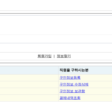
회원가입
|
정보찾기
직원을
구하시는분
구인정보등록
구인정보 수정삭제
구인정보 보관함
결제내역조회