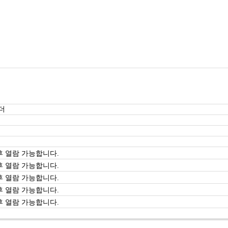
더
 열람 가능합니다.
 열람 가능합니다.
 열람 가능합니다.
 열람 가능합니다.
 열람 가능합니다.