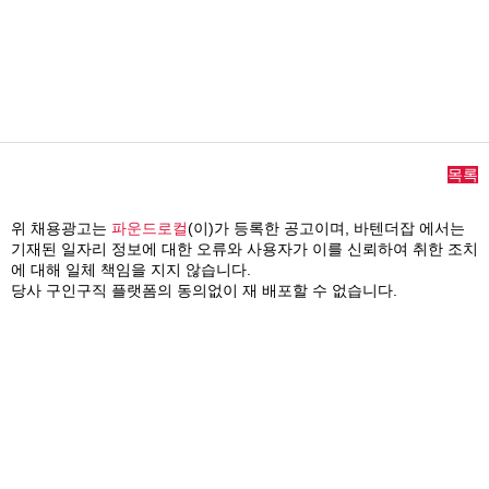
목록
위 채용광고는
파운드로컬
(이)가 등록한 공고이며,
바텐더잡
에서는
기재된 일자리 정보에 대한 오류와 사용자가 이를 신뢰하여 취한 조치
에 대해 일체 책임을 지지 않습니다.
당사 구인구직 플랫폼의 동의없이 재 배포할 수 없습니다.