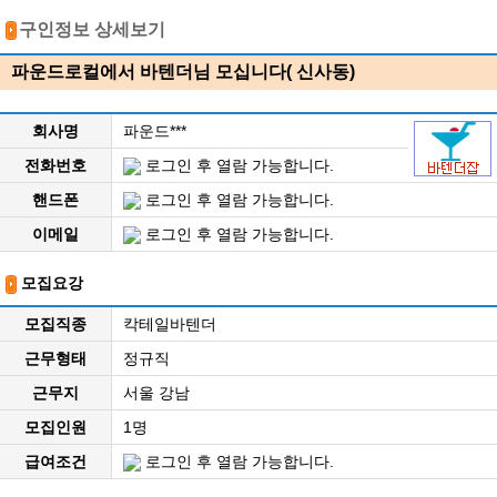
구인정보 상세보기
파운드로컬에서 바텐더님 모십니다( 신사동)
회사명
파운드***
전화번호
로그인 후 열람 가능합니다.
핸드폰
로그인 후 열람 가능합니다.
이메일
로그인 후 열람 가능합니다.
모집요강
모집직종
칵테일바텐더
근무형태
정규직
근무지
서울 강남
모집인원
1명
급여조건
로그인 후 열람 가능합니다.