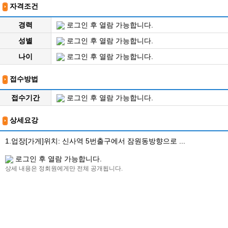
자격조건
경력
로그인 후 열람 가능합니다.
성별
로그인 후 열람 가능합니다.
나이
로그인 후 열람 가능합니다.
접수방법
접수기간
로그인 후 열람 가능합니다.
상세요강
1.업장[가게]위치: 신사역 5번출구에서 잠원동방향으로 ...
로그인 후 열람 가능합니다.
상세 내용은 정회원에게만 전체 공개됩니다.