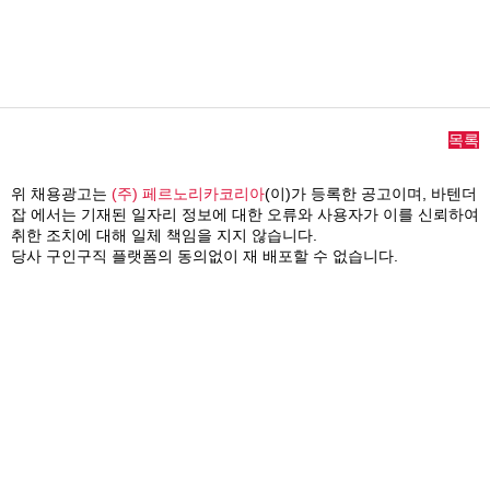
목록
위 채용광고는
(주) 페르노리카코리아
(이)가 등록한 공고이며,
바텐더
잡
에서는 기재된 일자리 정보에 대한 오류와 사용자가 이를 신뢰하여
취한 조치에 대해 일체 책임을 지지 않습니다.
당사 구인구직 플랫폼의 동의없이 재 배포할 수 없습니다.