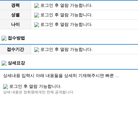
경력
로그인 후 열람 가능합니다.
성별
로그인 후 열람 가능합니다.
나이
로그인 후 열람 가능합니다.
접수방법
접수기간
로그인 후 열람 가능합니다.
상세요강
상세내용 입력시 아래 내용들을 상세히 기재해주시면 빠른 ...
로그인 후 열람 가능합니다.
상세 내용은 정회원에게만 전체 공개됩니다.