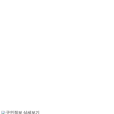
구인정보 상세보기