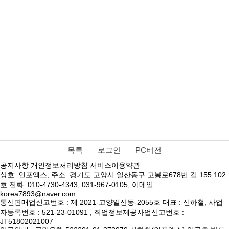
목록
로그인
PC버전
공지사항
개인정보처리방침
서비스이용약관
상호: 인포엑스, 주소: 경기도 고양시 일산동구 고봉로678번 길 155 102
호 전화: 010-4730-4343, 031-967-0105, 이메일:
korea7893@naver.com
통신판매업신고번호 : 제 2021-고양일산동-2055호 대표 : 신하철, 사업
자등록번호 : 521-23-01091 , 직업정보제공사업신고번호 :
JT51802021007