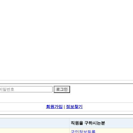
회원가입
|
정보찾기
직원을
구하시는분
구인정보등록