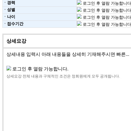
ㆍ경력
로그인 후 열람 가능합니다
ㆍ성별
로그인 후 열람 가능합니다
ㆍ나이
로그인 후 열람 가능합니다
ㆍ접수기간
로그인 후 열람 가능합니다
상세요강
상세내용 입력시 아래 내용들을 상세히 기재해주시면 빠른...
로그인 후 열람 가능합니다.
상세요강 전체 내용과 구체적인 조건은 정회원에게 모두 공개됩니다.