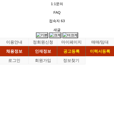
1:1문의
FAQ
접속자
63
새글
이용안내
정회원신청
마이페이지
매매/임대
채용정보
인재정보
공고등록
이력서등록
로그인
회원가입
정보찾기